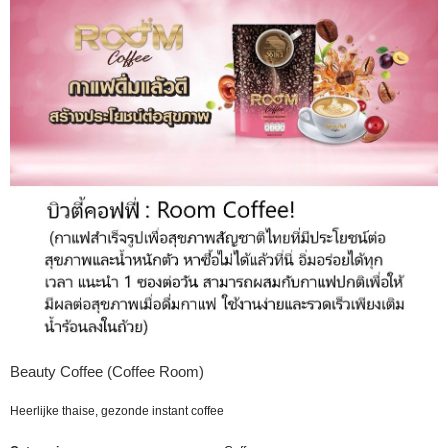
Beauty Coffee (Coffee Room)
Heerlijke thaise, gezonde instant coffee