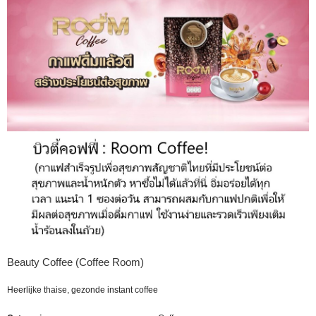
Beauty Coffee (Coffee Room)
Heerlijke thaise, gezonde instant coffee