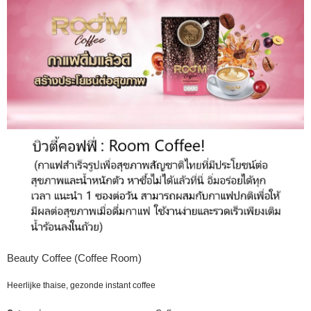
Beauty Coffee (Coffee Room)
Heerlijke thaise, gezonde instant coffee