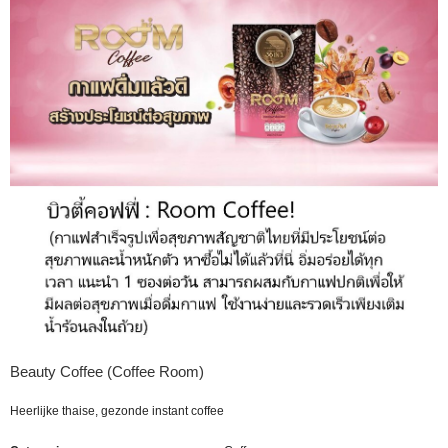
Beauty Coffee (Coffee Room)
Heerlijke thaise, gezonde instant coffee