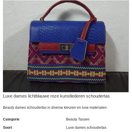
Luxe dames lichtblauwe roze kunstlederen schoudertas
Beauty dames schoudertas in diverse kleuren en luxe materialen.
Categorie
Beauty Tassen
Soort
Luxe dames schoudertas