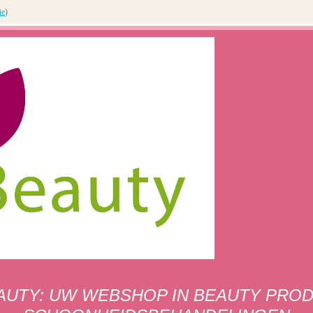
ie
)
AUTY: UW WEBSHOP IN BEAUTY PRO