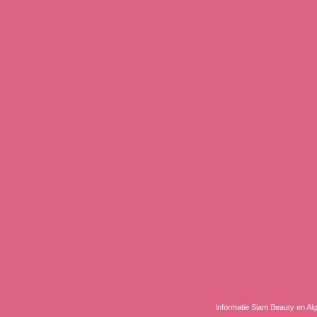
Informatie Siam Beauty en A