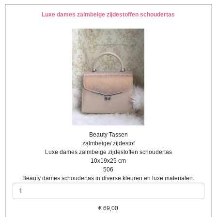
Luxe dames zalmbeige zijdestoffen schoudertas
Beauty Tassen
zalmbeige/ zijdestof
Luxe dames zalmbeige zijdestoffen schoudertas
10x19x25 cm
506
Beauty dames schoudertas in diverse kleuren en luxe materialen.
€
69,00