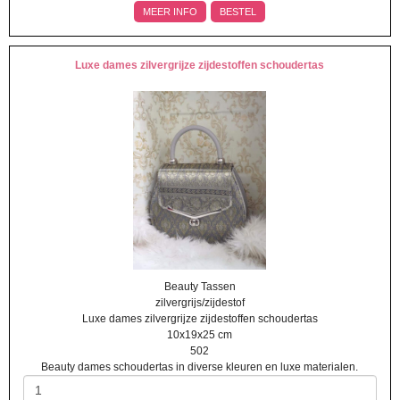
MEER INFO
BESTEL
Luxe dames zilvergrijze zijdestoffen schoudertas
Beauty Tassen
zilvergrijs/zijdestof
Luxe dames zilvergrijze zijdestoffen schoudertas
10x19x25 cm
502
Beauty dames schoudertas in diverse kleuren en luxe materialen.