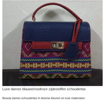
Luxe dames blauwe/roodroze zijdestoffen schoudertas
Beauty dames schoudertas in diverse kleuren en luxe materialen.