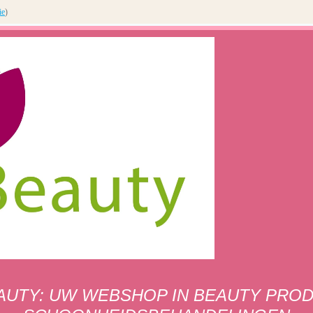
ie
)
AUTY: UW WEBSHOP IN BEAUTY PRO