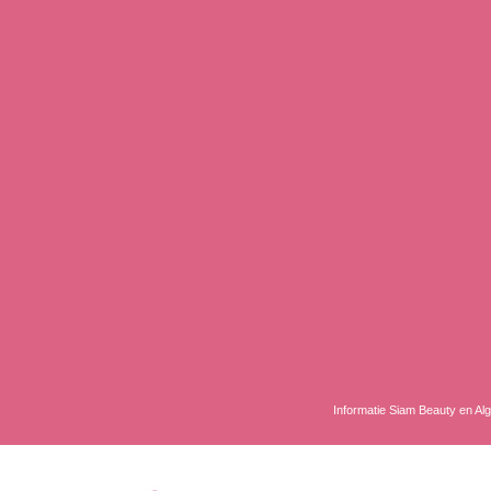
Informatie Siam Beauty en A