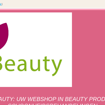
ie
)
AUTY: UW WEBSHOP IN BEAUTY PRO