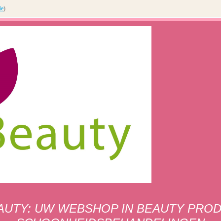
ie
)
AUTY: UW WEBSHOP IN BEAUTY PRO