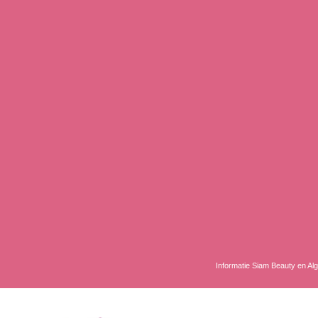
Informatie Siam Beauty en A