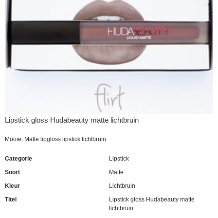
Lipstick gloss Hudabeauty matte lichtbruin
Mooie, Matte lipgloss lipstick lichtbruin.
Categorie
Lipstick
Soort
Matte
Kleur
Lichtbruin
Titel
Lipstick gloss Hudabeauty matte
lichtbruin