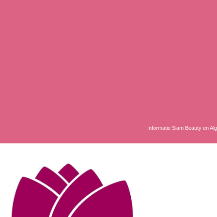
Informatie Siam Beauty en A