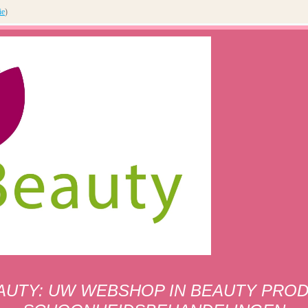
ie
)
AUTY: UW WEBSHOP IN BEAUTY PRO