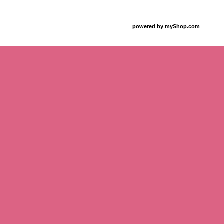
powered by
myShop.com